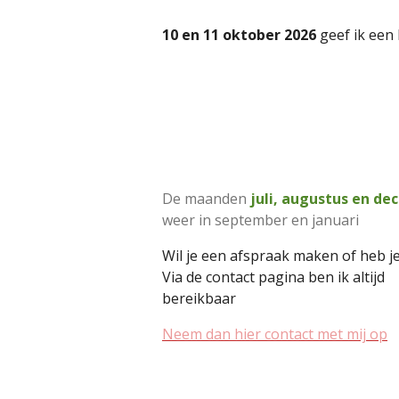
10 en 11 oktober 2026
geef ik een
De maanden
juli, augustus en d
weer in september en januari
Wil je een afspraak maken of heb j
Via de contact pagina ben ik altijd
bereikbaar
Neem dan hier contact met mij op