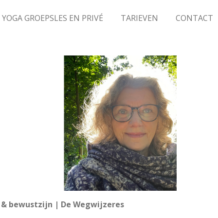
YOGA GROEPSLES EN PRIVÉ
TARIEVEN
CONTACT
te & bewustzijn | De Wegwijzeres