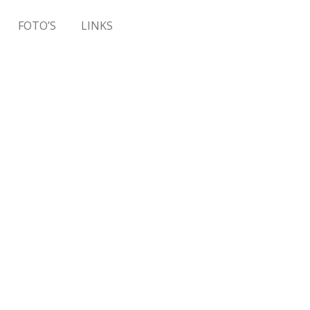
FOTO’S
LINKS