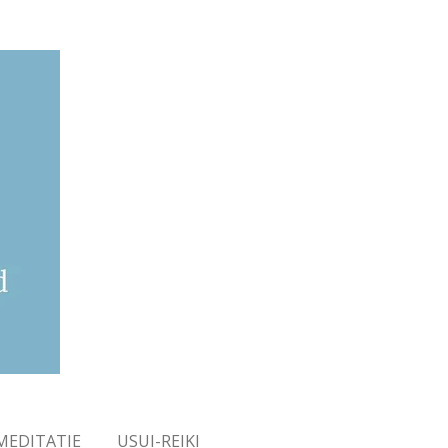
MEDITATIE
USUI-REIKI