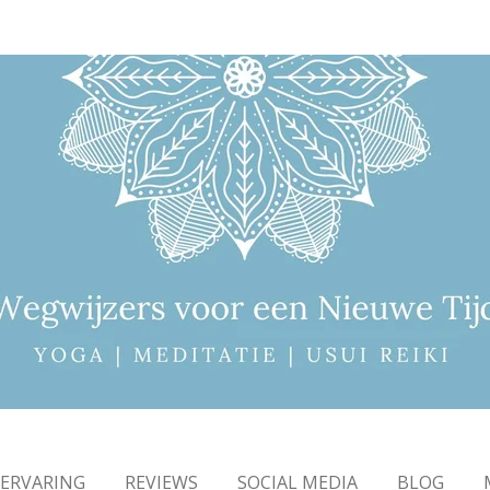
 ERVARING
REVIEWS
SOCIAL MEDIA
BLOG