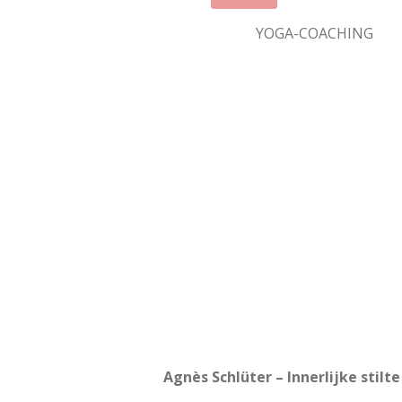
YOGA-COACHING
Agnès Schlüter – Innerlijke stil